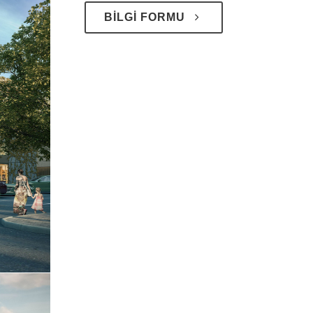
BİLGİ FORMU