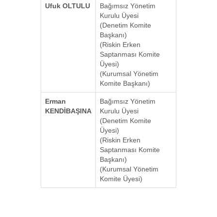
Ufuk OLTULU
Bağımsız Yönetim
Kurulu Üyesi
(Denetim Komite
Başkanı)
(Riskin Erken
Saptanması Komite
Üyesi)
(Kurumsal Yönetim
Komite Başkanı)
Erman
Bağımsız Yönetim
KENDİBAŞINA
Kurulu Üyesi
(Denetim Komite
Üyesi)
(Riskin Erken
Saptanması Komite
Başkanı)
(Kurumsal Yönetim
Komite Üyesi)