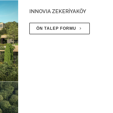
INNOVIA ZEKERİYAKÖY
ÖN TALEP FORMU